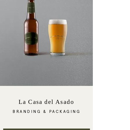
La Casa del Asado
BRANDING & PACKAGING