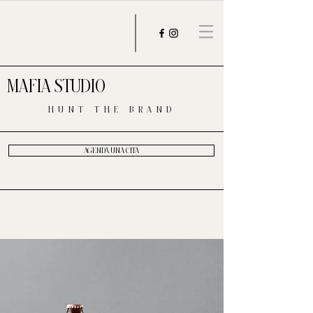
MAFIA STUDIO
HUNT THE BRAND
AGENDA UNA CITA