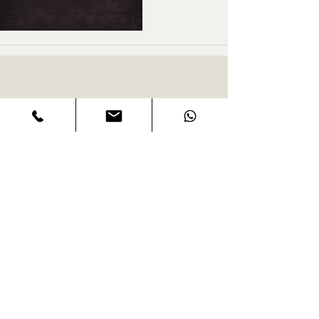
CONTACT US