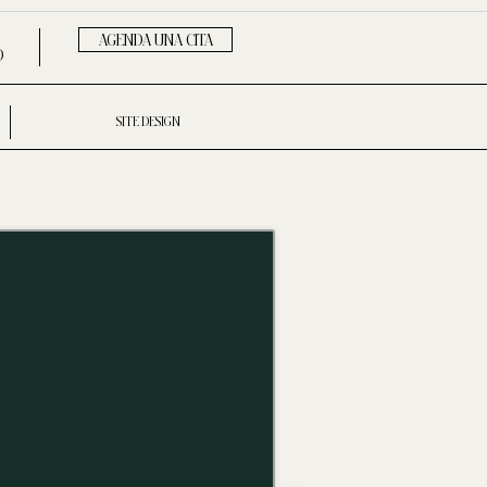
AGENDA UNA CITA
D
SITE DESIGN