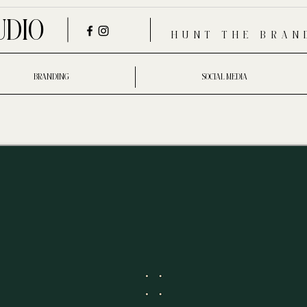
UDIO
HUNT THE BRAN
BRANDING
SOCIAL MEDIA